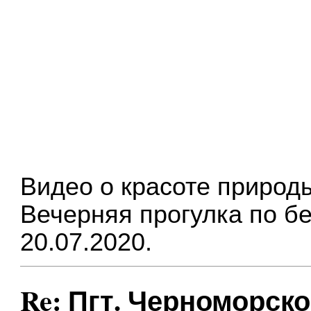
Видео о красоте природы 
Вечерняя прогулка по бе
20.07.2020.
Re: Пгт. Черноморско