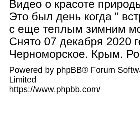
Видео о красоте природы 
Это был день когда " вс
с еще теплым зимним мор
Снято 07 декабря 2020 го
Черноморское. Крым. Ро
Powered by phpBB® Forum Softw
Limited
https://www.phpbb.com/