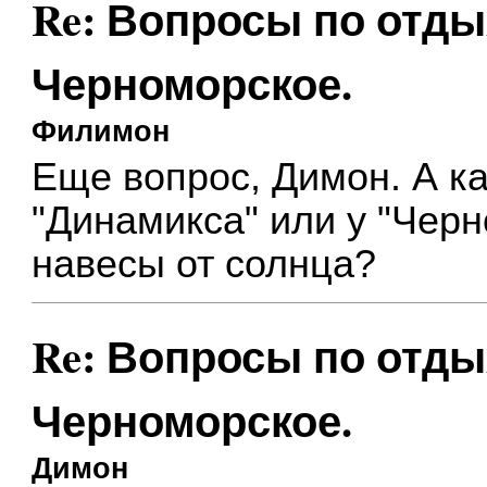
Re: Вопросы по отды
Черноморское.
Филимон
Еще вопрос, Димон. А ка
"Динамикса" или у "Черн
навесы от солнца?
Re: Вопросы по отды
Черноморское.
Димон