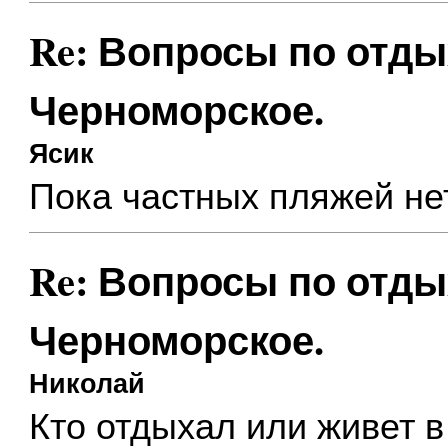
Re: Вопросы по отды
Черноморское.
Ясик
Пока частных пляжей нет
Re: Вопросы по отды
Черноморское.
Николай
Кто отдыхал или живет 