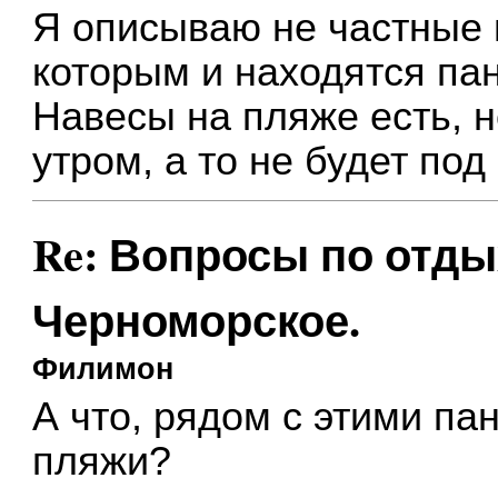
Я описываю не частные п
которым и находятся пан
Навесы на пляже есть, 
утром, а то не будет под
Re: Вопросы по отды
Черноморское.
Филимон
А что, рядом с этими па
пляжи?