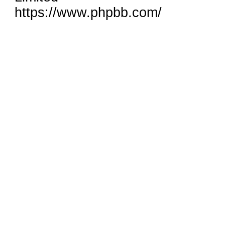
https://www.phpbb.com/