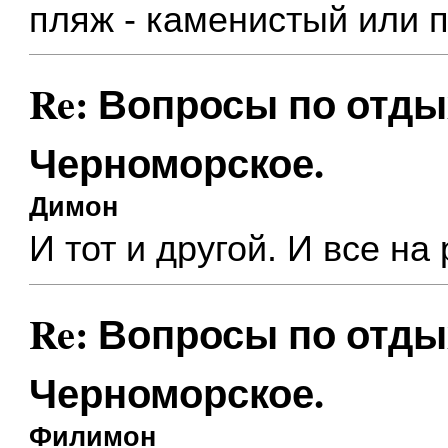
пляж - каменистый или 
Re: Вопросы по отды
Черноморское.
Димон
И тот и другой. И все на
Re: Вопросы по отды
Черноморское.
Филимон