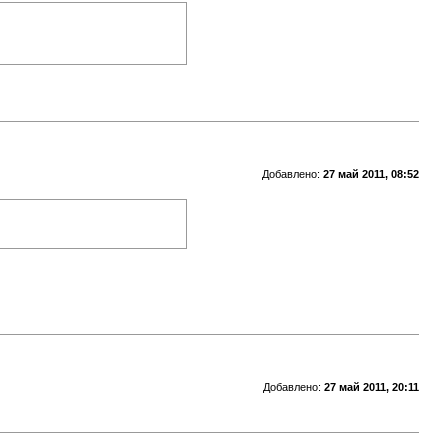
Добавлено:
27 май 2011, 08:52
Добавлено:
27 май 2011, 20:11