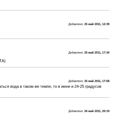
Добавлено:
25 май 2011, 12:39
Добавлено:
25 май 2011, 17:34
ТА)
Добавлено:
25 май 2011, 17:58
ться вода в таком же темпе, то в июне и 24-25 градусов
Добавлено:
26 май 2011, 20:19