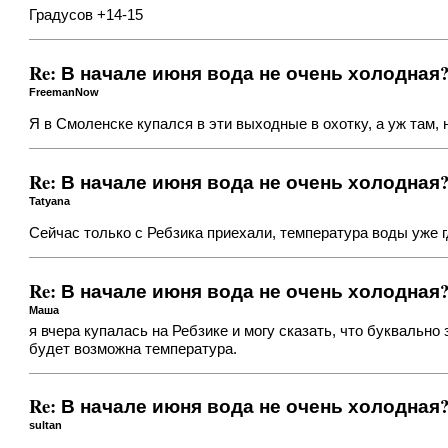
Градусов +14-15
Re: В начале июня вода не очень холодная
FreemanNow
Я в Смоленске купался в эти выходные в охотку, а уж там, н
Re: В начале июня вода не очень холодная
Tatyana
Сейчас только с Ребзика приехали, температура воды уже 
Re: В начале июня вода не очень холодная
Маша
я вчера купалась на Ребзике и могу сказать, что буквально
будет возможна температура.
Re: В начале июня вода не очень холодная
sultan