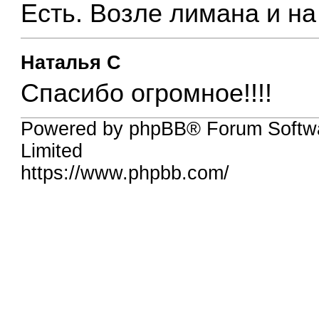
Есть. Возле лимана и н
Наталья C
Спасибо огромное!!!!
Powered by phpBB® Forum Softw
Limited
https://www.phpbb.com/