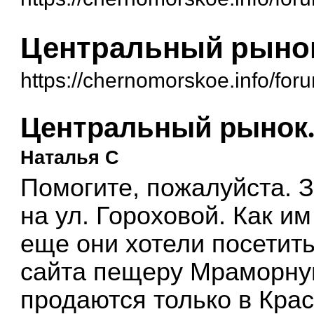
Центральный рынок
https://chernomorskoe.info/fo
Центральный рынок.
Наталья C
Помогите, пожалуйста. 
на ул. Гороховой. Как и
еще они хотели посетит
сайта пещеру Мраморную
продаются только в Кра