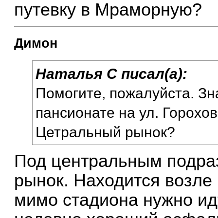
путевку в Мраморную?
Димон
Наталья C писал(а):
Помогите, пожалуйста. Зн
пансионате на ул. Горохов
Цетральный рынок?
Под центральным подра
рынок. Находится возле
мимо стадиона нужно идт