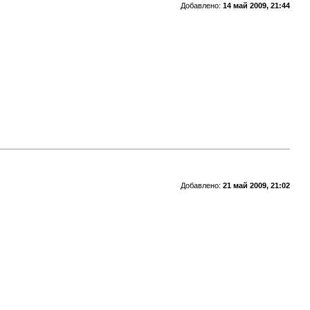
Добавлено:
14 май 2009, 21:44
Добавлено:
21 май 2009, 21:02