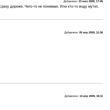
Добавлено:
23 июл 2008, 17:45
сразу дороже. Чего-то не понимаю. Или кто-то воду мутит,
Добавлено:
05 апр 2009, 12:36
Добавлено:
14 апр 2009, 18:11