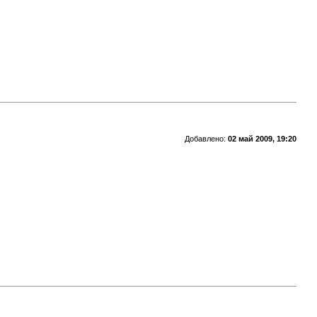
Добавлено:
02 май 2009, 19:20