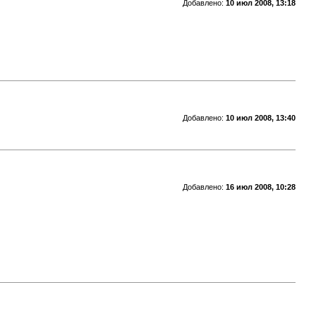
Добавлено:
10 июл 2008, 13:18
Добавлено:
10 июл 2008, 13:40
Добавлено:
16 июл 2008, 10:28