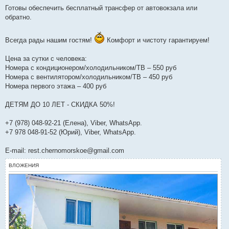
Готовы обеспечить бесплатный трансфер от автовокзала или
обратно.
Всегда рады нашим гостям!
Комфорт и чистоту гарантируем!
Цена за сутки с человека:
Номера с кондиционером/холодильником/ТВ – 550 руб
Номера с вентилятором/холодильником/ТВ – 450 руб
Номера первого этажа – 400 руб
ДЕТЯМ ДО 10 ЛЕТ - СКИДКА 50%!
+7 (978) 048-92-21 (Елена), Viber, WhatsApp.
+7 978 048-91-52 (Юрий), Viber, WhatsApp.
E-mail: rest.chernomorskoe@gmail.com
ВЛОЖЕНИЯ