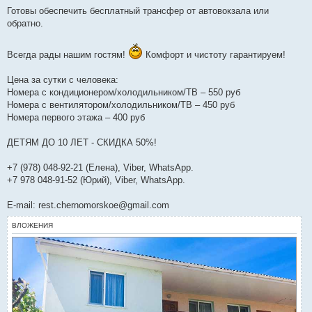
Готовы обеспечить бесплатный трансфер от автовокзала или
обратно.
Всегда рады нашим гостям!
Комфорт и чистоту гарантируем!
Цена за сутки с человека:
Номера с кондиционером/холодильником/ТВ – 550 руб
Номера с вентилятором/холодильником/ТВ – 450 руб
Номера первого этажа – 400 руб
ДЕТЯМ ДО 10 ЛЕТ - СКИДКА 50%!
+7 (978) 048-92-21 (Елена), Viber, WhatsApp.
+7 978 048-91-52 (Юрий), Viber, WhatsApp.
E-mail: rest.chernomorskoe@gmail.com
ВЛОЖЕНИЯ