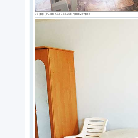
93.jpg (60.86 КБ) 238145 просмотров