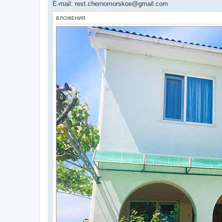
E-mail: rest.chernomorskoe@gmail.com
ВЛОЖЕНИЯ