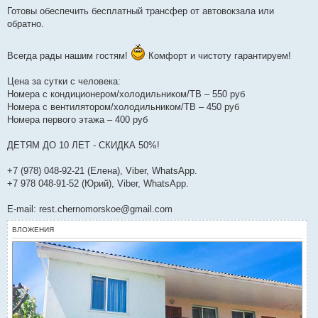
Готовы обеспечить бесплатный трансфер от автовокзала или
обратно.
Всегда рады нашим гостям!
Комфорт и чистоту гарантируем!
Цена за сутки с человека:
Номера с кондиционером/холодильником/ТВ – 550 руб
Номера с вентилятором/холодильником/ТВ – 450 руб
Номера первого этажа – 400 руб
ДЕТЯМ ДО 10 ЛЕТ - СКИДКА 50%!
+7 (978) 048-92-21 (Елена), Viber, WhatsApp.
+7 978 048-91-52 (Юрий), Viber, WhatsApp.
E-mail: rest.chernomorskoe@gmail.com
ВЛОЖЕНИЯ