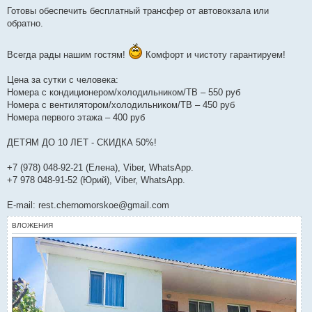
Готовы обеспечить бесплатный трансфер от автовокзала или
обратно.
Всегда рады нашим гостям!
Комфорт и чистоту гарантируем!
Цена за сутки с человека:
Номера с кондиционером/холодильником/ТВ – 550 руб
Номера с вентилятором/холодильником/ТВ – 450 руб
Номера первого этажа – 400 руб
ДЕТЯМ ДО 10 ЛЕТ - СКИДКА 50%!
+7 (978) 048-92-21 (Елена), Viber, WhatsApp.
+7 978 048-91-52 (Юрий), Viber, WhatsApp.
E-mail: rest.chernomorskoe@gmail.com
ВЛОЖЕНИЯ