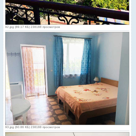
92.jpg (89.17 КБ) 238188 просмотров
93.jpg (60.86 КБ) 238188 просмотров