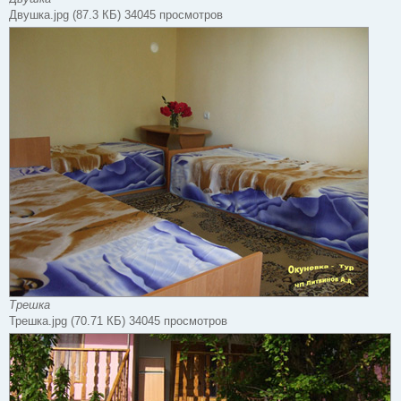
Двушка.jpg (87.3 КБ) 34045 просмотров
Трешка
Трешка.jpg (70.71 КБ) 34045 просмотров