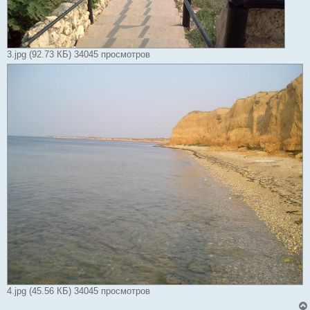
3.jpg (92.73 КБ) 34045 просмотров
4.jpg (45.56 КБ) 34045 просмотров