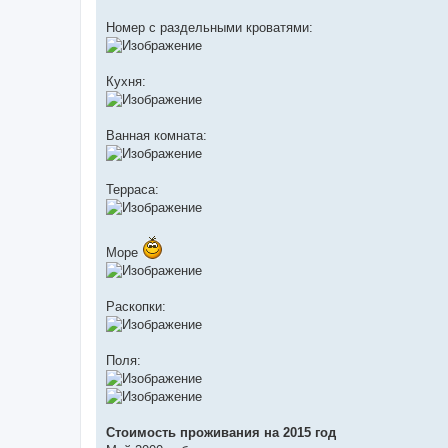
Номер с раздельными кроватями:
Кухня:
Ванная комната:
Терраса:
Море
Раскопки:
Поля:
Стоимость проживания на 2015 год