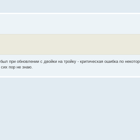
был при обновлении с двойки на тройку - критическая ошибка по некото
 сих пор не знаю.