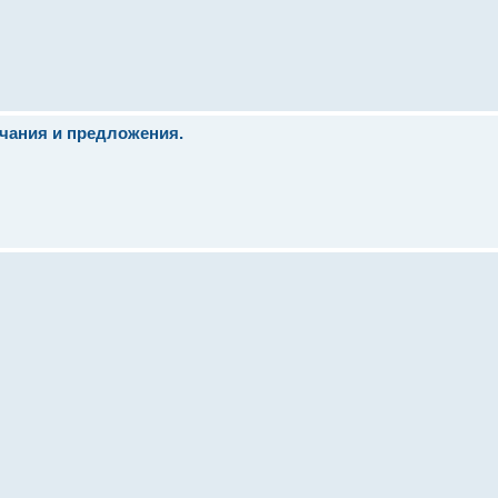
ечания и предложения.