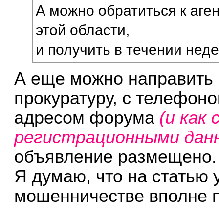
А можно обратиться к аге
этой области,
и получить в течении неде
А еще можно направить 
прокуратуру, с телефоно
адресом форума
(и как
регистрационными дан
объявление размещено.
Я думаю, что на статью 
мошенничестве вполне п