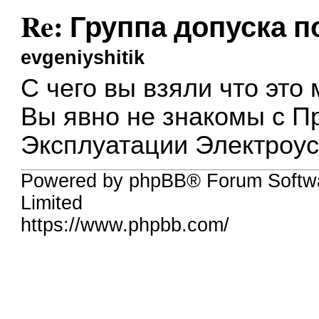
Re: Группа допуска 
evgeniyshitik
С чего вы взяли что эт
Вы явно не знакомы с П
Эксплуатации Электроус
Powered by phpBB® Forum Softw
Limited
https://www.phpbb.com/