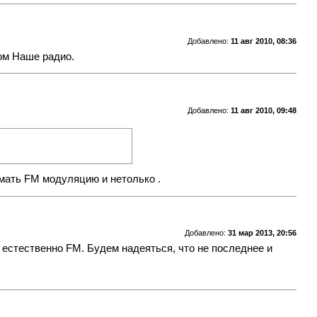
Добавлено:
11 авг 2010, 08:36
ом Наше радио.
Добавлено:
11 авг 2010, 09:48
имать FM модуляцию и нетолько .
Добавлено:
31 мар 2013, 20:56
естественно FM. Будем надеяться, что не последнее и