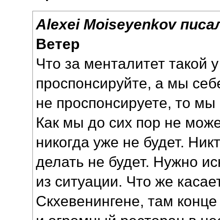
Alexei Moiseyenkov писал
Ветер
Что за менталитет такой 
проспонсируйте, а мы себе
не проспонсируете, то мы 
Как мы до сих пор не мож
никогда уже не будет. Никт
делать не будет. Нужно и
из ситуации. Что же касае
Скхевенингене, там конце 