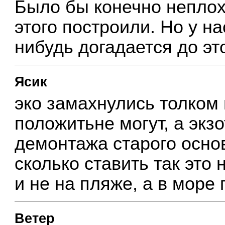
Было бы конечно неплох
этого построили. Но у н
нибудь догадается до это
Ясик
эко замахнулись толком
положитьне могут, а экз
демонтажа старого основ
сколько ставить так это
и не на пляже, а в море 
Ветер