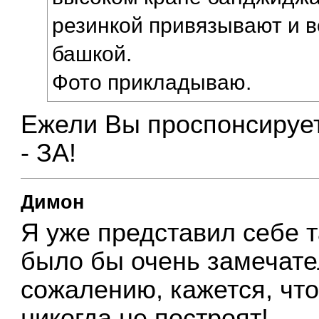
резинкой привязывают и в
башкой.
Фото прикладываю.
Ежели Вы проспонсирует
- ЗА!
Димон
Я уже представил себе 
было бы очень замечате
сожалению, кажется, что
никогда не построят!