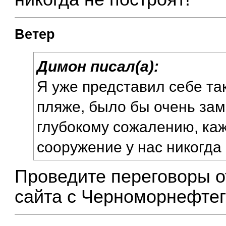
Ветер
Димон писал(а):
Я уже представил себе та
пляже, было бы очень зам
глубокому сожалению, каж
сооружение у нас никогда 
Проведите переговоры о
сайта с Черноморнефтег