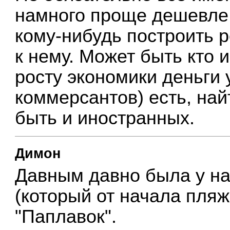
намного проще дешевле
кому-нибудь построить р
к нему. Может быть кто и
росту экономики деньги 
коммерсантов) есть, на
быть и иностранных.
Димон
Давным давно была у н
(который от начала пля
"Паплавок".