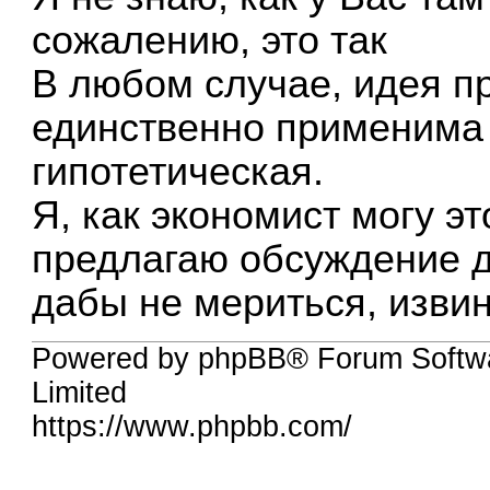
сожалению, это так
В любом случае, идея п
единственно применима 
гипотетическая.
Я, как экономист могу эт
предлагаю обсуждение д
дабы не мериться, извин
Powered by phpBB® Forum Softw
Limited
https://www.phpbb.com/