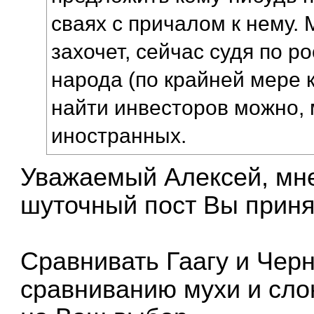
сваях с причалом к нему. 
захочет, сейчас судя по р
народа (по крайней мере 
найти инвесторов можно, 
иностранных.
Уважаемый Алексей, мне
шуточный пост Вы приня
Сравнивать Гаагу и Чер
сравниванию мухи и сло