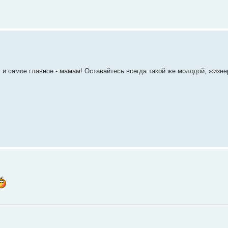
и самое главное - мамам! Оставайтесь всегда такой же молодой, жизн