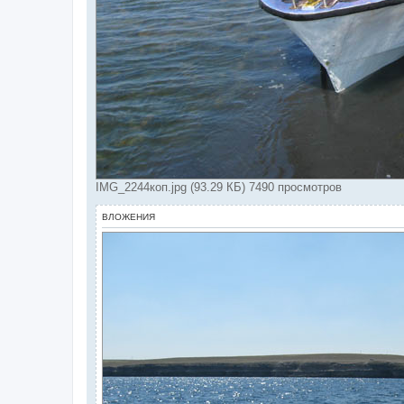
IMG_2244коп.jpg (93.29 КБ) 7490 просмотров
ВЛОЖЕНИЯ