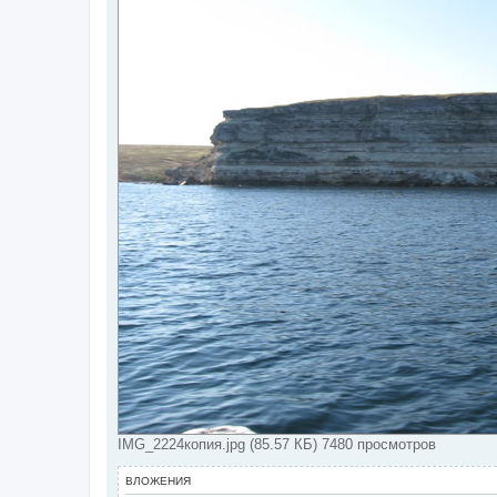
IMG_2224копия.jpg (85.57 КБ) 7480 просмотров
ВЛОЖЕНИЯ