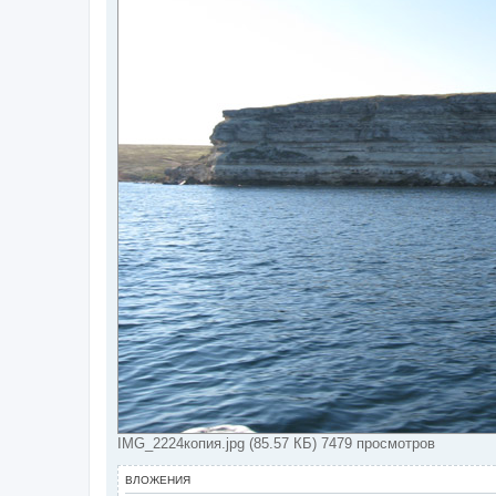
IMG_2224копия.jpg (85.57 КБ) 7479 просмотров
ВЛОЖЕНИЯ