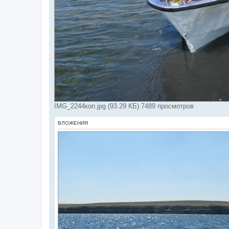
IMG_2244коп.jpg (93.29 КБ) 7489 просмотров
ВЛОЖЕНИЯ