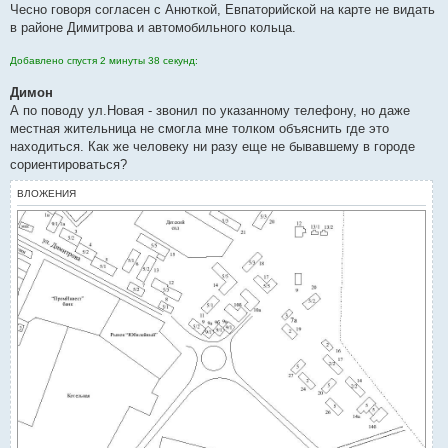
Чесно говоря согласен с Анюткой, Евпаторийской на карте не видать
в районе Димитрова и автомобильного кольца.
Добавлено спустя 2 минуты 38 секунд:
Димон
А по поводу ул.Новая - звонил по указанному телефону, но даже
местная жительница не смогла мне толком объяснить где это
находиться. Как же человеку ни разу еще не бывавшему в городе
сориентироваться?
ВЛОЖЕНИЯ