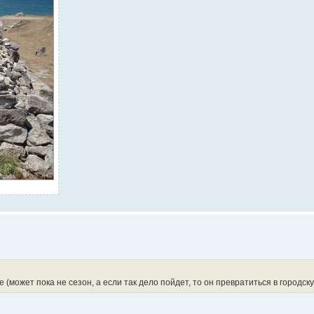
 (может пока не сезон, а если так дело пойдет, то он превратиться в городск