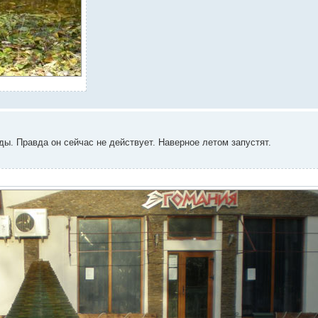
. Правда он сейчас не действует. Наверное летом запустят.