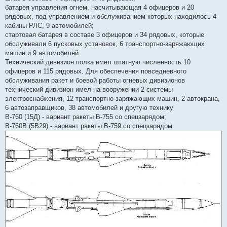
батарея управления огнем, насчитывающая 4 офицеров и 20
рядовых, под управлением и обслуживанием которых находилось 4
кабины РЛС, 9 автомобилей;
стартовая батарея в составе 3 офицеров и 34 рядовых, которые
обслуживали 6 пусковых установок, 6 транспортно-заряжающих
машин и 9 автомобилей.
Технический дивизион полка имел штатную численность 10
офицеров и 115 рядовых. Для обеспечения повседневного
обслуживания ракет и боевой работы огневых дивизионов
технический дивизион имел на вооружении 2 системы
электроснабжения, 12 транспортно-заряжающих машин, 2 автокрана,
6 автозаправщиков, 38 автомобилей и другую технику
В-760 (15Д) - вариант ракеты В-755 со спецзарядом;
В-760В (5В29) - вариант ракеты В-759 со спецзарядом