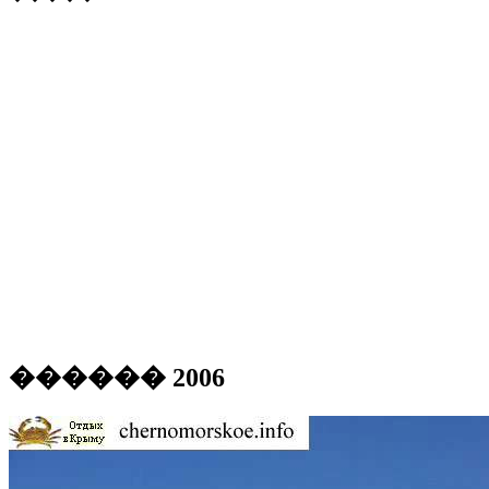
������ 2006