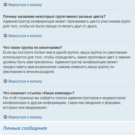
Вернуться к началу
Почему названия некоторых групп имеют разные цвета?
Администратор конференции может присваивать цвета участникам групп
для того, чтобы их было проще отличать друг от друга.
Вернуться к началу
Что такое группа по умолчанию?
Если вы состоите более чем в одной группе, ваша группа по умолчанию
используется для того, чтобы определить, какие групповые цвет и звание
должны быть вам присвоены. Администратор конференции может
предоставить вам разрешение самому изменять вашу группу по
умолчанию в личном разделе.
Вернуться к началу
Что означает ссылка «Наша команда»?
На этой странице вы найдёте список администраторов и модераторов
конференции и другую информацию, такую как сведения о форумах,
которые они модерируют.
Вернуться к началу
Личные сообщения