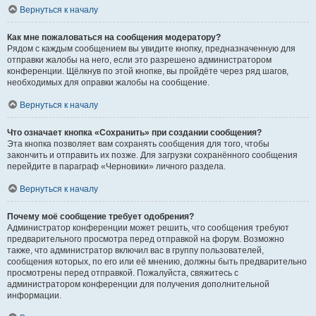
Вернуться к началу
Как мне пожаловаться на сообщения модератору?
Рядом с каждым сообщением вы увидите кнопку, предназначенную для
отправки жалобы на него, если это разрешено администратором
конференции. Щёлкнув по этой кнопке, вы пройдёте через ряд шагов,
необходимых для оправки жалобы на сообщение.
Вернуться к началу
Что означает кнопка «Сохранить» при создании сообщения?
Эта кнопка позволяет вам сохранять сообщения для того, чтобы
закончить и отправить их позже. Для загрузки сохранённого сообщения
перейдите в параграф «Черновики» личного раздела.
Вернуться к началу
Почему моё сообщение требует одобрения?
Администратор конференции может решить, что сообщения требуют
предварительного просмотра перед отправкой на форум. Возможно
также, что администратор включил вас в группу пользователей,
сообщения которых, по его или её мнению, должны быть предварительно
просмотрены перед отправкой. Пожалуйста, свяжитесь с
администратором конференции для получения дополнительной
информации.