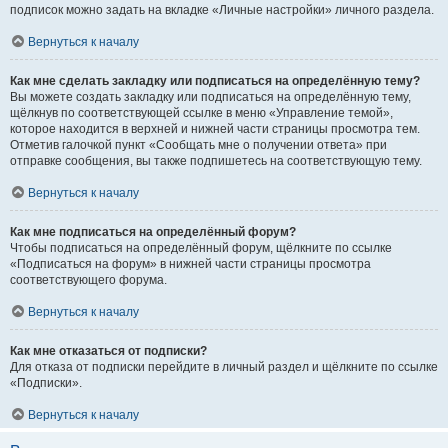
подписок можно задать на вкладке «Личные настройки» личного раздела.
Вернуться к началу
Как мне сделать закладку или подписаться на определённую тему?
Вы можете создать закладку или подписаться на определённую тему,
щёлкнув по соответствующей ссылке в меню «Управление темой»,
которое находится в верхней и нижней части страницы просмотра тем.
Отметив галочкой пункт «Сообщать мне о получении ответа» при
отправке сообщения, вы также подпишетесь на соответствующую тему.
Вернуться к началу
Как мне подписаться на определённый форум?
Чтобы подписаться на определённый форум, щёлкните по ссылке
«Подписаться на форум» в нижней части страницы просмотра
соответствующего форума.
Вернуться к началу
Как мне отказаться от подписки?
Для отказа от подписки перейдите в личный раздел и щёлкните по ссылке
«Подписки».
Вернуться к началу