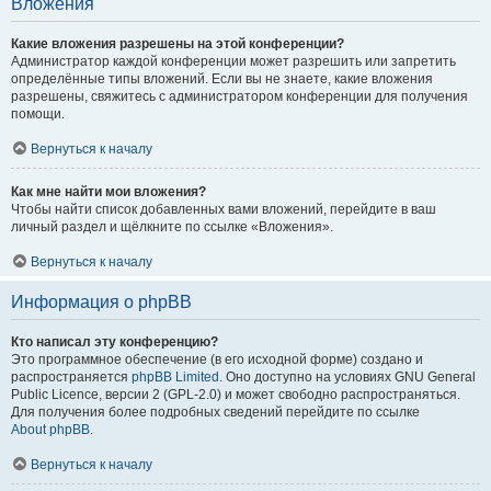
Вложения
Какие вложения разрешены на этой конференции?
Администратор каждой конференции может разрешить или запретить
определённые типы вложений. Если вы не знаете, какие вложения
разрешены, свяжитесь с администратором конференции для получения
помощи.
Вернуться к началу
Как мне найти мои вложения?
Чтобы найти список добавленных вами вложений, перейдите в ваш
личный раздел и щёлкните по ссылке «Вложения».
Вернуться к началу
Информация о phpBB
Кто написал эту конференцию?
Это программное обеспечение (в его исходной форме) создано и
распространяется
phpBB Limited
. Оно доступно на условиях GNU General
Public Licence, версии 2 (GPL-2.0) и может свободно распространяться.
Для получения более подробных сведений перейдите по ссылке
About phpBB
.
Вернуться к началу