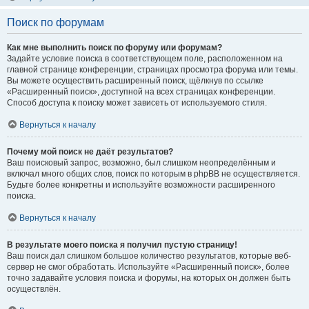
Поиск по форумам
Как мне выполнить поиск по форуму или форумам?
Задайте условие поиска в соответствующем поле, расположенном на
главной странице конференции, страницах просмотра форума или темы.
Вы можете осуществить расширенный поиск, щёлкнув по ссылке
«Расширенный поиск», доступной на всех страницах конференции.
Способ доступа к поиску может зависеть от используемого стиля.
Вернуться к началу
Почему мой поиск не даёт результатов?
Ваш поисковый запрос, возможно, был слишком неопределённым и
включал много общих слов, поиск по которым в phpBB не осуществляется.
Будьте более конкретны и используйте возможности расширенного
поиска.
Вернуться к началу
В результате моего поиска я получил пустую страницу!
Ваш поиск дал слишком большое количество результатов, которые веб-
сервер не смог обработать. Используйте «Расширенный поиск», более
точно задавайте условия поиска и форумы, на которых он должен быть
осуществлён.