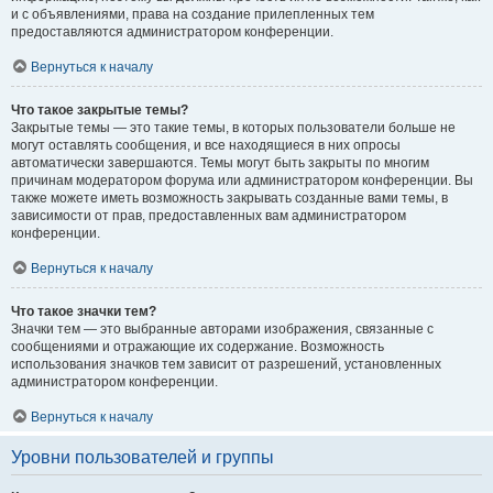
и с объявлениями, права на создание прилепленных тем
предоставляются администратором конференции.
Вернуться к началу
Что такое закрытые темы?
Закрытые темы — это такие темы, в которых пользователи больше не
могут оставлять сообщения, и все находящиеся в них опросы
автоматически завершаются. Темы могут быть закрыты по многим
причинам модератором форума или администратором конференции. Вы
также можете иметь возможность закрывать созданные вами темы, в
зависимости от прав, предоставленных вам администратором
конференции.
Вернуться к началу
Что такое значки тем?
Значки тем — это выбранные авторами изображения, связанные с
сообщениями и отражающие их содержание. Возможность
использования значков тем зависит от разрешений, установленных
администратором конференции.
Вернуться к началу
Уровни пользователей и группы