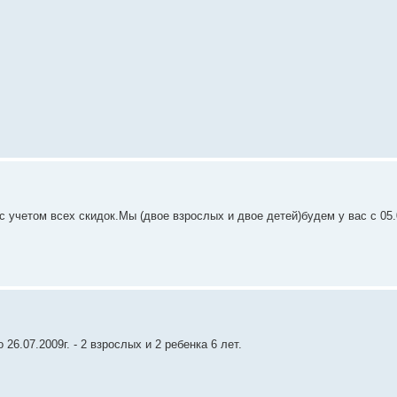
учетом всех скидок.Мы (двое взрослых и двое детей)будем у вас с 05.
26.07.2009г. - 2 взрослых и 2 ребенка 6 лет.