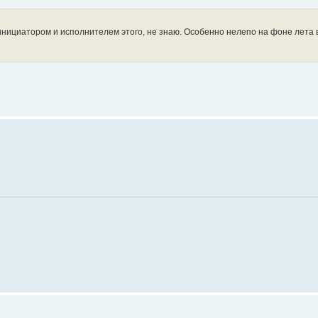
 инициатором и исполнителем этого, не знаю. Особенно нелепо на фоне лета