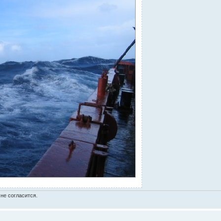
не согласится.