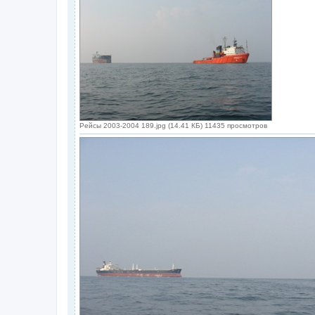
Рейсы 2003-2004 189.jpg (14.41 КБ) 11435 просмотров