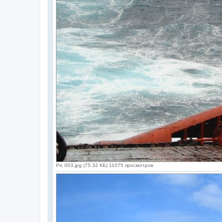
Pic 003.jpg (75.32 КБ) 11075 просмотров