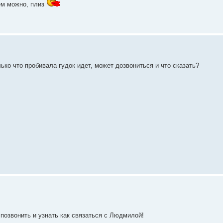
ем можно, плиз
ько что пробивала гудок идет, может дозвониться и что сказать?
позвонить и узнать как связаться с Людмилой!