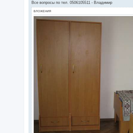
Все вопросы по тел. 0506105511 - Владимир
ВЛОЖЕНИЯ