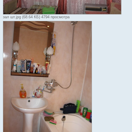
зал шт.jpg (68.64 КБ) 4794 просмотра