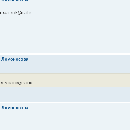
 sstrelnik@mail.ru
л. Ломоносова
. sstrelnik@mail.ru
л. Ломоносова