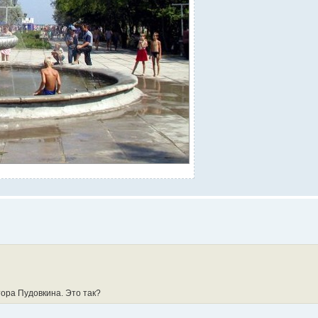
тора Пудовкина. Это так?