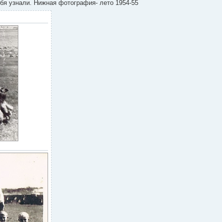
ебя узнали. Нижная фотография- лето 1954-55