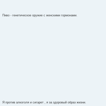
Пиво - генетическое оружие с женскими гормонами.
Я против алкоголя и сигарет , я за здоровый образ жизни.