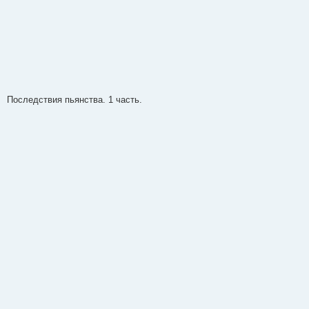
Последствия пьянства. 1 часть.