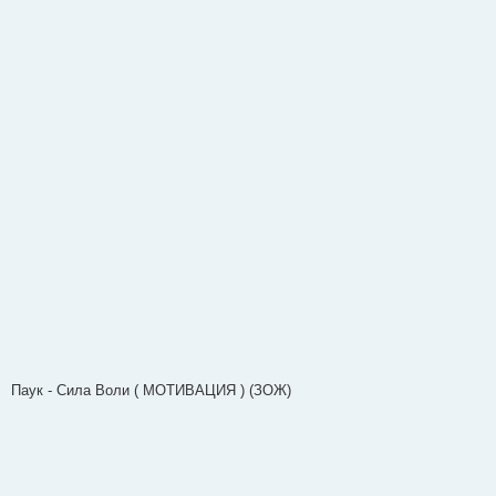
Паук - Сила Воли ( МОТИВАЦИЯ ) (ЗОЖ)