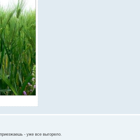
 приезжаешь - уже все выгорело.