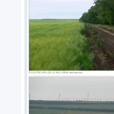
P1120780.JPG (33.13 КБ) 13884 просмотра