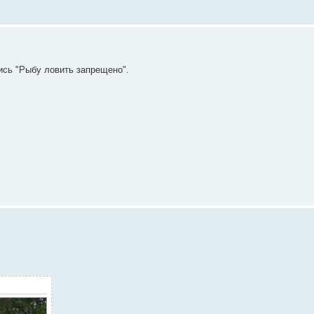
ись "Рыбу ловить запрещено".