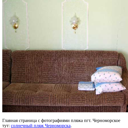
Главная страница с фотографиями пляжа пгт. Черноморское
тут:
солнечный пляж Черноморска
.