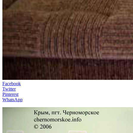
Facebook
Twitter
Pinterest
WhatsApp