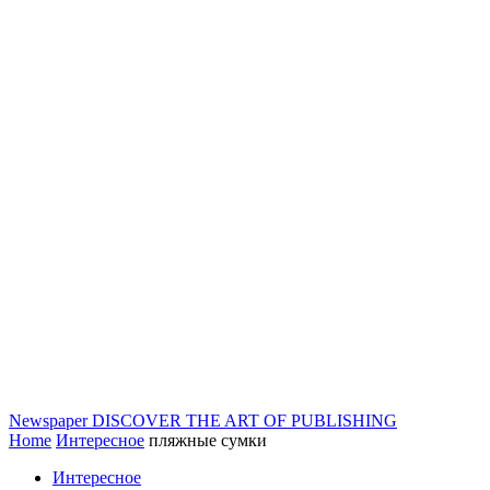
Newspaper
DISCOVER THE ART OF PUBLISHING
Home
Интересное
пляжные сумки
Интересное