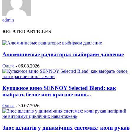
admin
RELATED ARTICLES
Алюминиевые радиаторы: выбираем давление
Ольга
-
06.08.2026
Купажное вино SENNOY Selected Blend: как
выбрать белое или красное вино...
Ольга
-
30.07.2026
Знос шлангів у динамічних системах: коли рукав