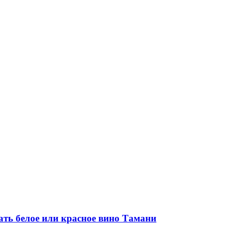
ать белое или красное вино Тамани