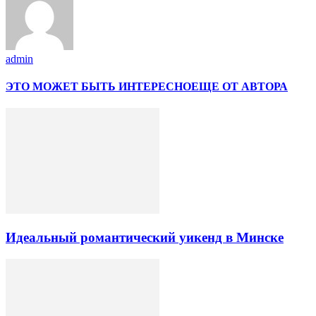
admin
ЭТО МОЖЕТ БЫТЬ ИНТЕРЕСНО
ЕЩЕ ОТ АВТОРА
Идеальный романтический уикенд в Минске