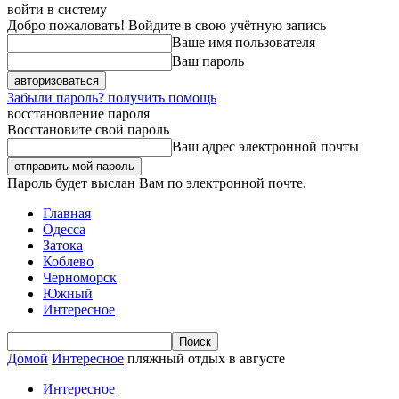
войти в систему
Добро пожаловать! Войдите в свою учётную запись
Ваше имя пользователя
Ваш пароль
Забыли пароль? получить помощь
восстановление пароля
Восстановите свой пароль
Ваш адрес электронной почты
Пароль будет выслан Вам по электронной почте.
Главная
Одесса
Затока
Коблево
Черноморск
Южный
Интересное
Домой
Интересное
пляжный отдых в августе
Интересное