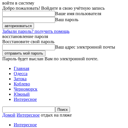
войти в систему
Добро пожаловать! Войдите в свою учётную запись
Ваше имя пользователя
Ваш пароль
Забыли пароль? получить помощь
восстановление пароля
Восстановите свой пароль
Ваш адрес электронной почты
Пароль будет выслан Вам по электронной почте.
Главная
Одесса
Затока
Коблево
Черноморск
Южный
Интересное
Домой
Интересное
отдых на пляже
Интересное