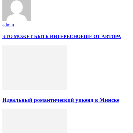
admin
ЭТО МОЖЕТ БЫТЬ ИНТЕРЕСНО
ЕЩЕ ОТ АВТОРА
Идеальный романтический уикенд в Минске