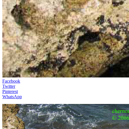
Facebook
Twitter
Pinterest
WhatsApp