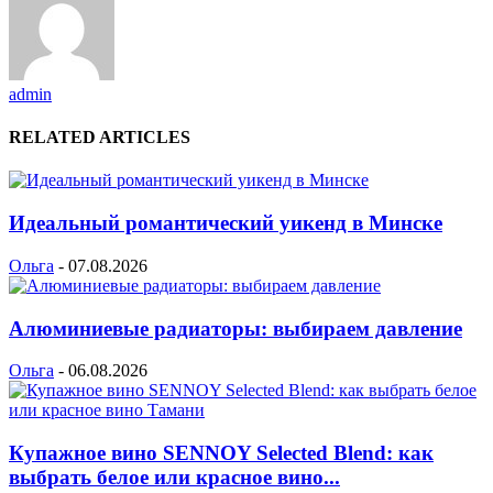
admin
RELATED ARTICLES
Идеальный романтический уикенд в Минске
Ольга
-
07.08.2026
Алюминиевые радиаторы: выбираем давление
Ольга
-
06.08.2026
Купажное вино SENNOY Selected Blend: как
выбрать белое или красное вино...