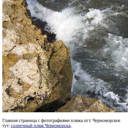
Главная страница с фотографиями пляжа пгт. Черноморское
тут:
солнечный пляж Черноморска
.