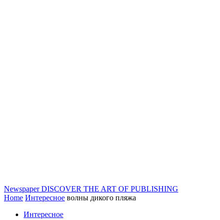
Newspaper
DISCOVER THE ART OF PUBLISHING
Home
Интересное
волны дикого пляжа
Интересное