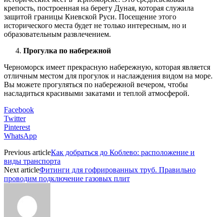
крепость, построенная на берегу Дуная, которая служила
защитой границы Киевской Руси. Посещение этого
исторического места будет не только интересным, но и
образовательным развлечением.
Прогулка по набережной
Черноморск имеет прекрасную набережную, которая является
отличным местом для прогулок и наслаждения видом на море.
Вы можете прогуляться по набережной вечером, чтобы
насладиться красивыми закатами и теплой атмосферой.
Facebook
Twitter
Pinterest
WhatsApp
Previous article
Как добраться до Коблево: расположение и
виды транспорта
Next article
Фитинги для гофрированных труб. Правильно
проводим подключение газовых плит