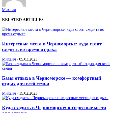
Михаил
RELATED ARTICLES
Интересные места в Черноморске: куда стоит
сходить во время отдыха
Михаил
-
05.03.2023
Базы отдыха в Черноморске — комфортный
отдых для всей семьи
Михаил
-
15.02.2023
Куда сходить в Черноморске: интересные места