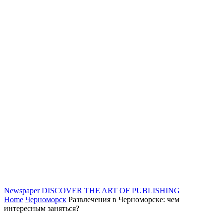
Newspaper
DISCOVER THE ART OF PUBLISHING
Home
Черноморск
Развлечения в Черноморске: чем
интересным заняться?