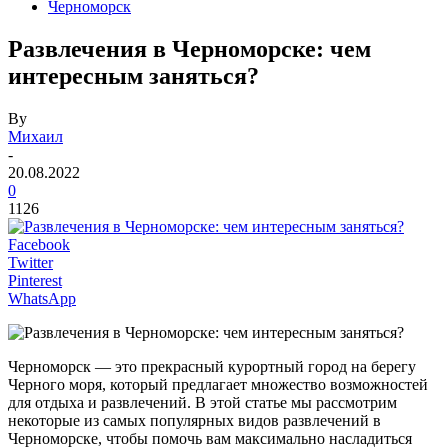
Черноморск
Развлечения в Черноморске: чем
интересным заняться?
By
Михаил
-
20.08.2022
0
1126
Facebook
Twitter
Pinterest
WhatsApp
Черноморск — это прекрасный курортный город на берегу
Черного моря, который предлагает множество возможностей
для отдыха и развлечений. В этой статье мы рассмотрим
некоторые из самых популярных видов развлечений в
Черноморске, чтобы помочь вам максимально насладиться