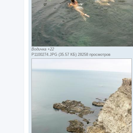
Водичка +22
P1100274.JPG (35.57 КБ) 28258 просмотров