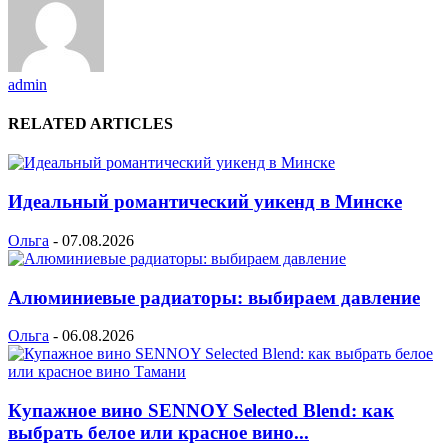
admin
RELATED ARTICLES
Идеальный романтический уикенд в Минске
Ольга
-
07.08.2026
Алюминиевые радиаторы: выбираем давление
Ольга
-
06.08.2026
Купажное вино SENNOY Selected Blend: как
выбрать белое или красное вино...