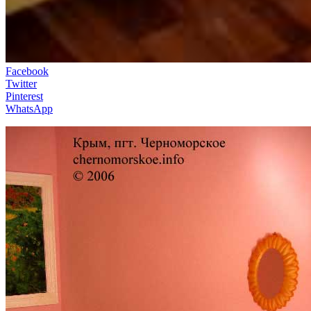
Facebook
Twitter
Pinterest
WhatsApp