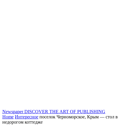
Newspaper
DISCOVER THE ART OF PUBLISHING
Home
Интересное
поселок Черноморское, Крым — стол в
недорогом коттедже