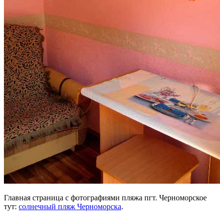
Главная страница с фотографиями пляжа пгт. Черноморское
тут:
солнечный пляж Черноморска
.