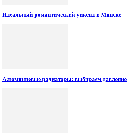
Идеальный романтический уикенд в Минске
Алюминиевые радиаторы: выбираем давление