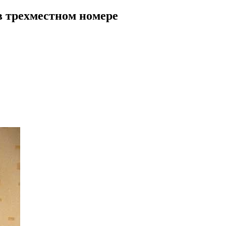
 трехместном номере