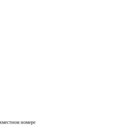
хместном номере