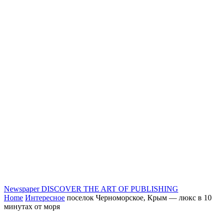
Newspaper
DISCOVER THE ART OF PUBLISHING
Home
Интересное
поселок Черноморское, Крым — люкс в 10
минутах от моря