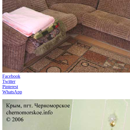
Facebook
Twitter
Pinterest
WhatsApp