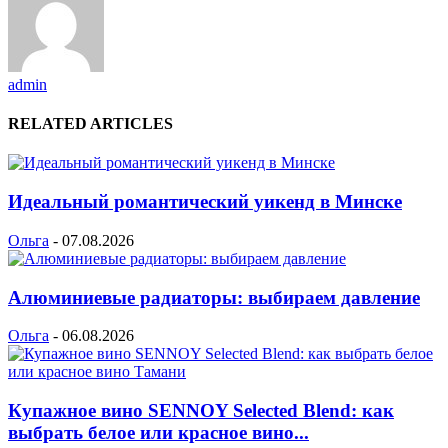
admin
RELATED ARTICLES
Идеальный романтический уикенд в Минске
Ольга
-
07.08.2026
Алюминиевые радиаторы: выбираем давление
Ольга
-
06.08.2026
Купажное вино SENNOY Selected Blend: как
выбрать белое или красное вино...