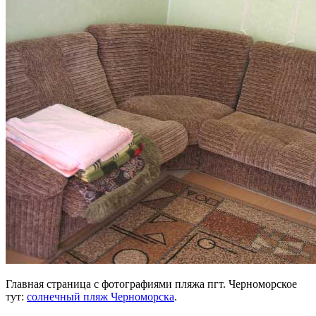
Главная страница с фотографиями пляжа пгт. Черноморское
тут:
солнечный пляж Черноморска
.