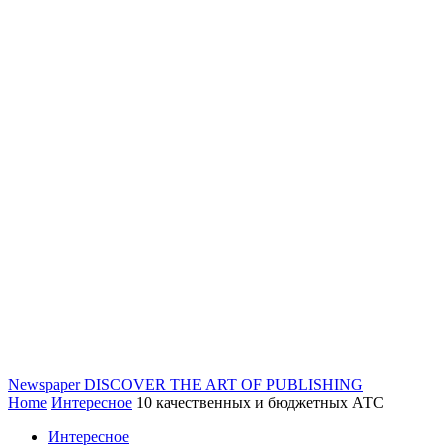
Newspaper
DISCOVER THE ART OF PUBLISHING
Home
Интересное
10 качественных и бюджетных АТС
Интересное