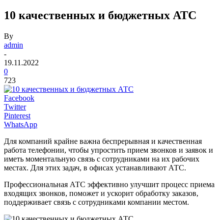
10 качественных и бюджетных АТС
By
admin
-
19.11.2022
0
723
Facebook
Twitter
Pinterest
WhatsApp
Для компаний крайне важна беспрерывная и качественная
работа телефонии, чтобы упростить прием звонков и заявок и
иметь моментальную связь с сотрудниками на их рабочих
местах. Для этих задач, в офисах устанавливают АТС.
Профессиональная АТС эффективно улучшит процесс приема
входящих звонков, поможет и ускорит обработку заказов,
поддерживает связь с сотрудниками компании местом.