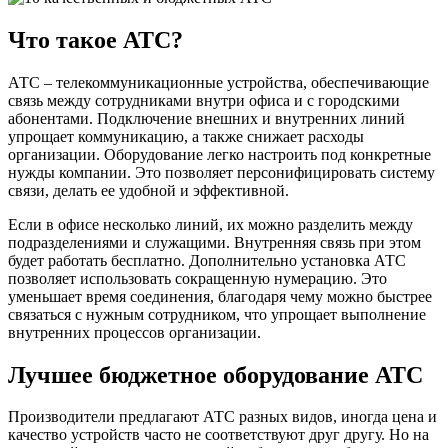
Что такое АТС?
АТС – телекоммуникационные устройства, обеспечивающие
связь между сотрудниками внутри офиса и с городскими
абонентами. Подключение внешних и внутренних линий
упрощает коммуникацию, а также снижает расходы
организации. Оборудование легко настроить под конкретные
нужды компании. Это позволяет персонифицировать систему
связи, делать ее удобной и эффективной.
Если в офисе несколько линий, их можно разделить между
подразделениями и служащими. Внутренняя связь при этом
будет работать бесплатно. Дополнительно установка АТС
позволяет использовать сокращенную нумерацию. Это
уменьшает время соединения, благодаря чему можно быстрее
связаться с нужным сотрудником, что упрощает выполнение
внутренних процессов организации.
Лучшее бюджетное оборудование АТС
Производители предлагают АТС разных видов, иногда цена и
качество устройств часто не соответствуют друг другу. Но на