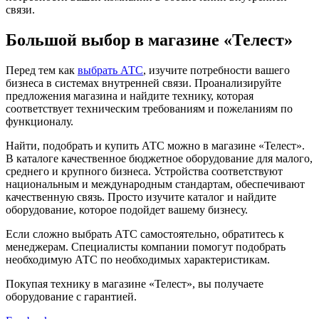
связи.
Большой выбор в магазине «Телест»
Перед тем как
выбрать АТС
, изучите потребности вашего
бизнеса в системах внутренней связи. Проанализируйте
предложения магазина и найдите технику, которая
соответствует техническим требованиям и пожеланиям по
функционалу.
Найти, подобрать и купить АТС можно в магазине «Телест».
В каталоге качественное бюджетное оборудование для малого,
среднего и крупного бизнеса. Устройства соответствуют
национальным и международным стандартам, обеспечивают
качественную связь. Просто изучите каталог и найдите
оборудование, которое подойдет вашему бизнесу.
Если сложно выбрать АТС самостоятельно, обратитесь к
менеджерам. Специалисты компании помогут подобрать
необходимую АТС по необходимых характеристикам.
Покупая технику в магазине «Телест», вы получаете
оборудование с гарантией.