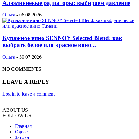
Алюминиевые радиаторы: выбираем давление
Ольга
-
06.08.2026
Купажное вино SENNOY Selected Blend: как
выбрать белое или красное вино...
Ольга
-
30.07.2026
NO COMMENTS
LEAVE A REPLY
Log in to leave a comment
ABOUT US
FOLLOW US
Главная
Одесса
Затока