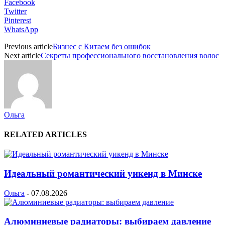
Facebook
Twitter
Pinterest
WhatsApp
Previous article
Бизнес с Китаем без ошибок
Next article
Секреты профессионального восстановления волос
Ольга
RELATED ARTICLES
Идеальный романтический уикенд в Минске
Ольга
-
07.08.2026
Алюминиевые радиаторы: выбираем давление