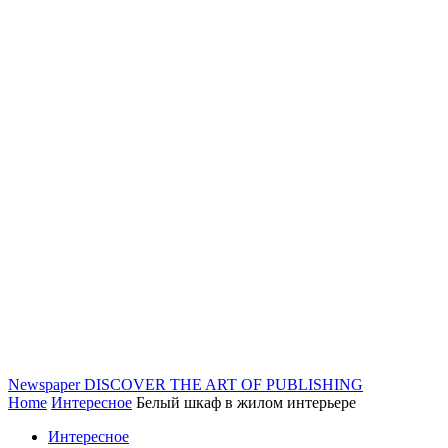
Newspaper
DISCOVER THE ART OF PUBLISHING
Home
Интересное
Белый шкаф в жилом интерьере
Интересное