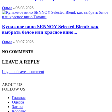
Ольга
-
06.08.2026
Купажное вино SENNOY Selected Blend: как
выбрать белое или красное вино...
Ольга
-
30.07.2026
NO COMMENTS
LEAVE A REPLY
Log in to leave a comment
ABOUT US
FOLLOW US
Главная
Одесса
Затока
Коблево