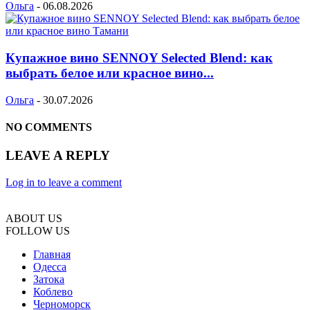
Ольга
-
06.08.2026
Купажное вино SENNOY Selected Blend: как
выбрать белое или красное вино...
Ольга
-
30.07.2026
NO COMMENTS
LEAVE A REPLY
Log in to leave a comment
ABOUT US
FOLLOW US
Главная
Одесса
Затока
Коблево
Черноморск