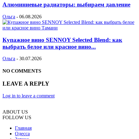
Алюминиевые радиаторы: выбираем давление
Ольга
-
06.08.2026
Купажное вино SENNOY Selected Blend: как
выбрать белое или красное вино...
Ольга
-
30.07.2026
NO COMMENTS
LEAVE A REPLY
Log in to leave a comment
ABOUT US
FOLLOW US
Главная
Одесса