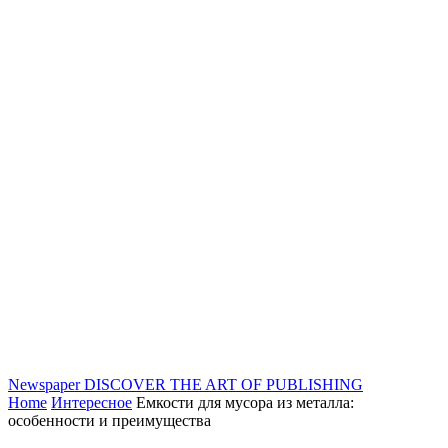
Newspaper
DISCOVER THE ART OF PUBLISHING
Home
Интересное
Емкости для мусора из металла:
особенности и преимущества