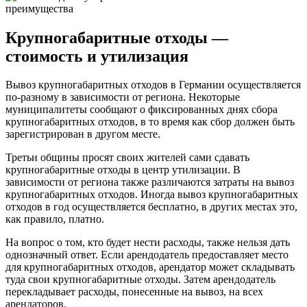
Крупногабаритные отходы —
стоимость и утилизация
Вывоз крупногабаритных отходов в Германии осуществляется
по-разному в зависимости от региона. Некоторые
муниципалитеты сообщают о фиксированных днях сбора
крупногабаритных отходов, в то время как сбор должен быть
зарегистрирован в другом месте.
Третьи общины просят своих жителей сами сдавать
крупногабаритные отходы в центр утилизации. В
зависимости от региона также различаются затраты на вывоз
крупногабаритных отходов. Иногда вывоз крупногабаритных
отходов в год осуществляется бесплатно, в других местах это,
как правило, платно.
На вопрос о том, кто будет нести расходы, также нельзя дать
однозначный ответ. Если арендодатель предоставляет место
для крупногабаритных отходов, арендатор может складывать
туда свои крупногабаритные отходы. Затем арендодатель
перекладывает расходы, понесенные на вывоз, на всех
арендаторов.