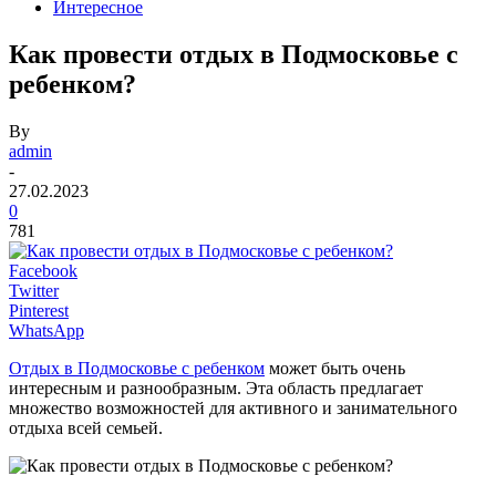
Интересное
Как провести отдых в Подмосковье с
ребенком?
By
admin
-
27.02.2023
0
781
Facebook
Twitter
Pinterest
WhatsApp
Отдых в Подмосковье с ребенком
может быть очень
интересным и разнообразным. Эта область предлагает
множество возможностей для активного и занимательного
отдыха всей семьей.