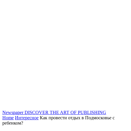
Newspaper
DISCOVER THE ART OF PUBLISHING
Home
Интересное
Как провести отдых в Подмосковье с
ребенком?