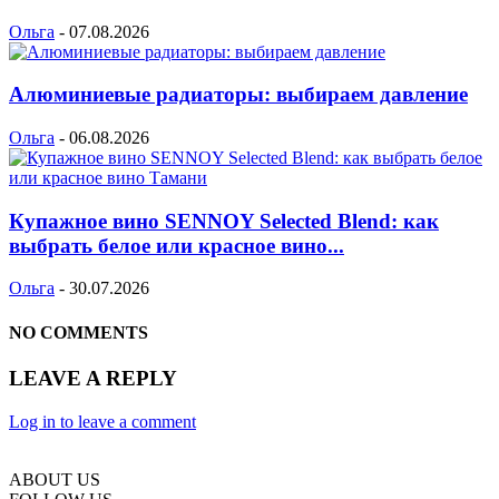
Ольга
-
07.08.2026
Алюминиевые радиаторы: выбираем давление
Ольга
-
06.08.2026
Купажное вино SENNOY Selected Blend: как
выбрать белое или красное вино...
Ольга
-
30.07.2026
NO COMMENTS
LEAVE A REPLY
Log in to leave a comment
ABOUT US