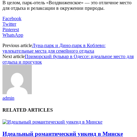
В целом, парк-отель «Воздвиженское» — это отличное место
для отдыха и релаксации в окружении природы.
Facebook
Twitter
Pinterest
WhatsApp
Previous article
Луна-парк и Дино-парк в Коблево:
увлекательные места для семейного отдыха
Next article
Приморский бульвар в Одессе: идеальное место для
отдыха и прогулок
admin
RELATED ARTICLES
Идеальный романтический уикенд в Минске